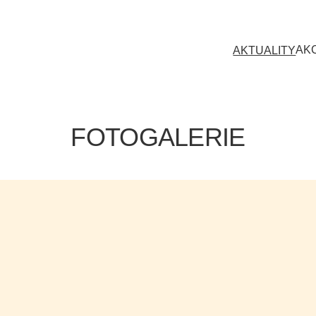
AK
AKTUALITY
FOTOGALERIE