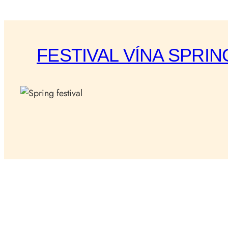
FESTIVAL VÍNA SPRING 